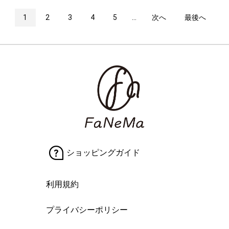
1
2
3
4
5
...
次へ
最後へ
ショッピングガイド
利用規約
プライバシーポリシー