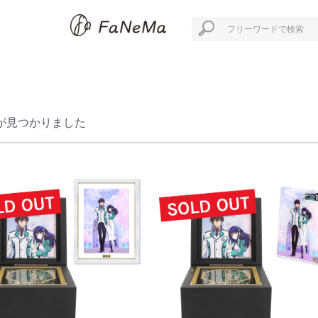
が見つかりました