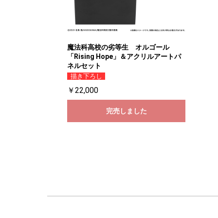
魔法科高校の劣等生 オルゴール
「Rising Hope」＆アクリルアートパ
ネルセット
描き下ろし
￥22,000
完売しました