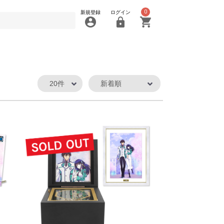
0
新規登録
ログイン