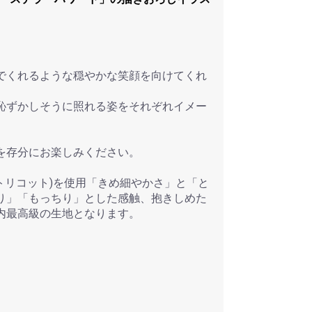
でくれるような穏やかな笑顔を向けてくれ
恥ずかしそうに照れる姿をそれぞれイメー
を存分にお楽しみください。
 トリコット)を使用「きめ細やかさ」と「と
り」「もっちり」とした感触、抱きしめた
内最高級の生地となります。