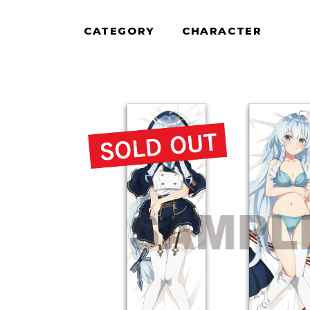
CATEGORY
CHARACTER