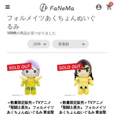
0
フォルメイツあくちょんぬいぐ
るみ
109件
の商品が見つかりました
＜数量限定販売＞TVアニメ
＜数量限定販売＞TVアニメ
『聖闘士星矢』 フォルメイツ
『聖闘士星矢』 フォルメイツ
あくちょんぬいぐるみ 黄金聖
あくちょんぬいぐるみ 黄金聖