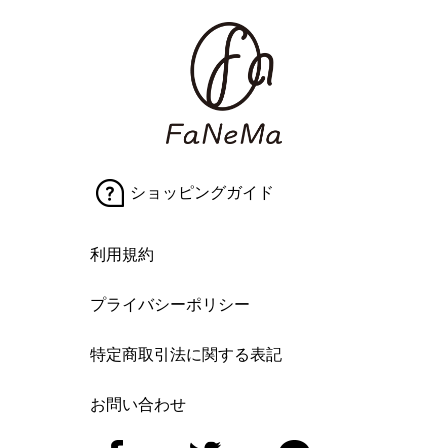
ショッピングガイド
利用規約
プライバシーポリシー
特定商取引法に関する表記
お問い合わせ