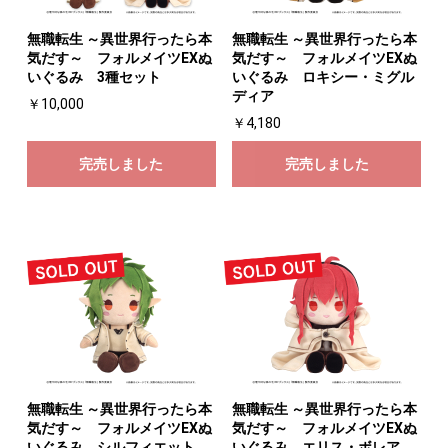
無職転生 ～異世界行ったら本
無職転生 ～異世界行ったら本
気だす～ フォルメイツEXぬ
気だす～ フォルメイツEXぬ
いぐるみ 3種セット
いぐるみ ロキシー・ミグル
ディア
￥10,000
￥4,180
完売しました
完売しました
無職転生 ～異世界行ったら本
無職転生 ～異世界行ったら本
気だす～ フォルメイツEXぬ
気だす～ フォルメイツEXぬ
いぐるみ シルフィエット
いぐるみ エリス・ボレア