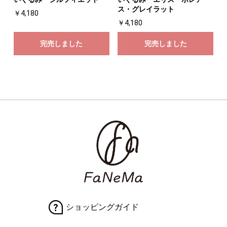
ス・グレイラット
￥4,180
￥4,180
完売しました
完売しました
ショッピングガイド