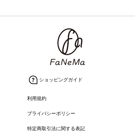
ショッピングガイド
利用規約
プライバシーポリシー
特定商取引法に関する表記