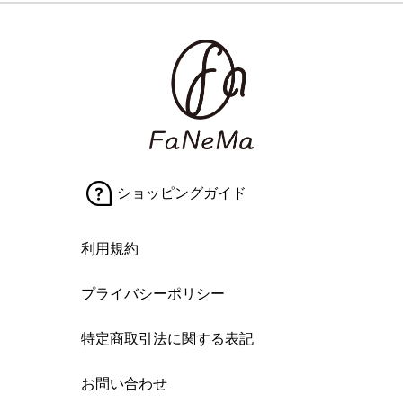
ショッピングガイド
利用規約
プライバシーポリシー
特定商取引法に関する表記
お問い合わせ