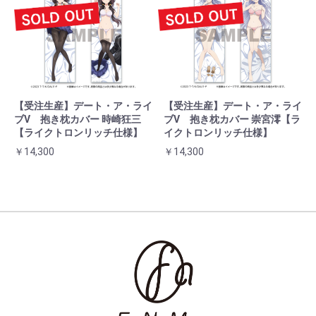
【受注生産】デート・ア・ライ
【受注生産】デート・ア・ライ
ブⅤ 抱き枕カバー 時崎狂三
ブⅤ 抱き枕カバー 崇宮澪【ラ
【ライクトロンリッチ仕様】
イクトロンリッチ仕様】
￥14,300
￥14,300