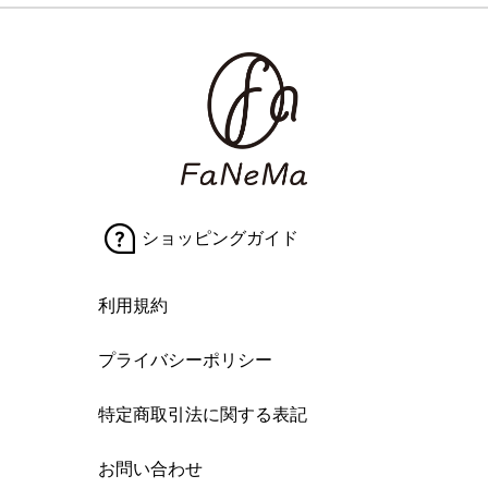
ショッピングガイド
利用規約
プライバシーポリシー
特定商取引法に関する表記
お問い合わせ