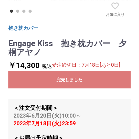
お気に入り
抱き枕カバー
Engage Kiss 抱き枕カバー 夕
桐アヤノ
￥14,300
受注締切日：7月18日[あと0日]
税込
完売しました
＜注文受付期間＞
2023年6月20日(火)10:00～
2023年7月18日(火)23:59
＜お届け予定時期＞