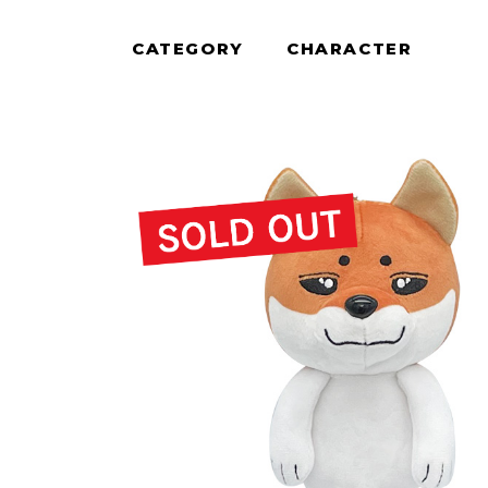
CATEGORY
CHARACTER