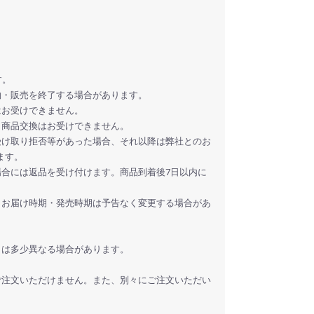
す。
約・販売を終了する場合があります。
はお受けできません。
、商品交換はお受けできません。
受け取り拒否等があった場合、それ以降は弊社とのお
ます。
場合には返品を受け付けます。商品到着後7日以内に
・お届け時期・発売時期は予告なく変更する場合があ
とは多少異なる場合があります。
ご注文いただけません。また、別々にご注文いただい