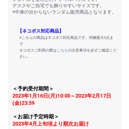
デスクやご自宅でも飾りやすいサイズです。
※中身の分からないランダム販売商品となります。
【ネコポス対応商品】
※こちらの商品はネコポス対応商品です。同梱最大3点ま
で
ネコポスご利用の際は
こちら
の注意事項を必ずご確認くだ
さい。
＜予約受付期間＞
2023年1月16日(月)10:00～2023年2月17日
(金)23:59
＜お届け予定時期＞
2023年4月上旬頃より順次お届け