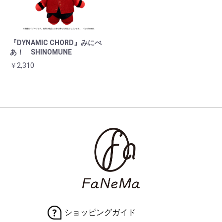
『DYNAMIC CHORD』みにべ
あ！ SHINOMUNE
￥2,310
ショッピングガイド