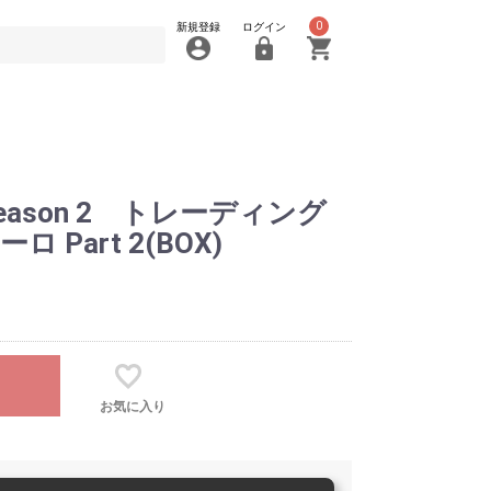
0
新規登録
ログイン
ason 2 トレーディング
Part 2(BOX)
お気に入り