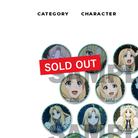
CATEGORY
CHARACTER