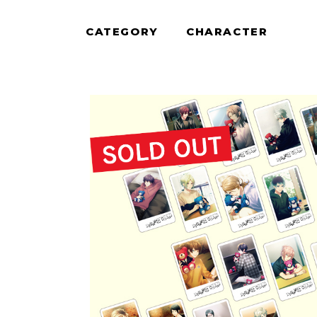
CATEGORY
CHARACTER