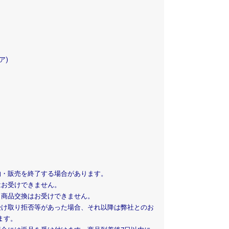
ア)
約・販売を終了する場合があります。
はお受けできません。
、商品交換はお受けできません。
受け取り拒否等があった場合、それ以降は弊社とのお
ます。