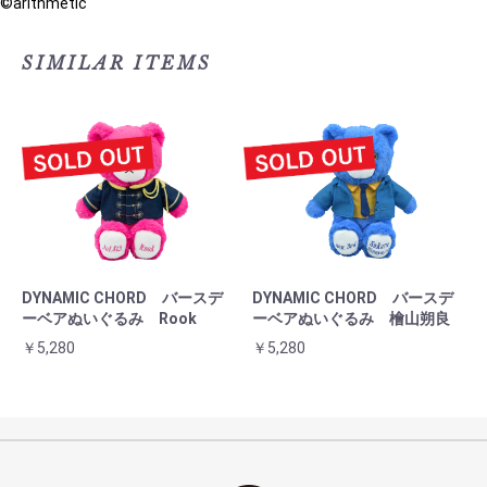
©arithmetic
SIMILAR ITEMS
DYNAMIC CHORD バースデ
DYNAMIC CHORD バースデ
ーベアぬいぐるみ Rook
ーベアぬいぐるみ 檜山朔良
￥5,280
￥5,280