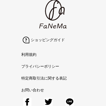
ショッピングガイド
利用規約
プライバシーポリシー
特定商取引法に関する表記
お問い合わせ