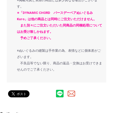
※掲載写真と実際の商品とは多少異なる場合がございま
す。
※「DYNAMIC CHORD バースデーベアぬいぐるみ
Kuro」は他の商品とは同時にご注文いただけません。
また別々にご注文いただいた同商品の同梱処理について
はお受け致しかねます。
予めご了承ください。
※ぬいぐるみの縫製は手作業の為、表情などに個体差がご
ざいます。
不良品等でない限り、商品の返品・交換はお受けできま
せんのでご了承ください。