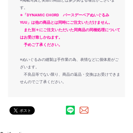
※掲載写真と実際の商品とは多少異なる場合がございま
す。
※「DYNAMIC CHORD バースデーベアぬいぐるみ
YUU」は他の商品とは同時にご注文いただけません。
また別々にご注文いただいた同商品の同梱処理について
はお受け致しかねます。
予めご了承ください。
※ぬいぐるみの縫製は手作業の為、表情などに個体差がご
ざいます。
不良品等でない限り、商品の返品・交換はお受けできま
せんのでご了承ください。