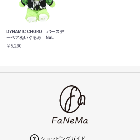
DYNAMIC CHORD バースデ
ーベアぬいぐるみ NaL
￥5,280
ショッピングガイド