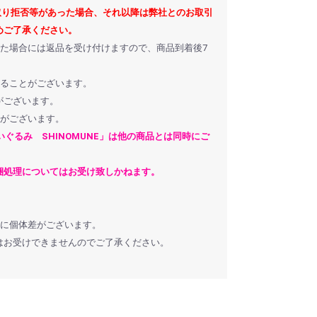
取り拒否等があった場合、それ以降は弊社とのお取引
めご了承ください。
た場合には返品を受け付けますので、商品到着後7
することがございます。
がございます。
合がございます。
ぬいぐるみ SHINOMUNE」は他の商品とは同時にご
処理についてはお受け致しかねます。
どに個体差がございます。
お受けできませんのでご了承ください。