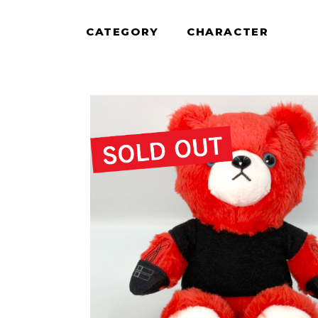
CATEGORY
CHARACTER