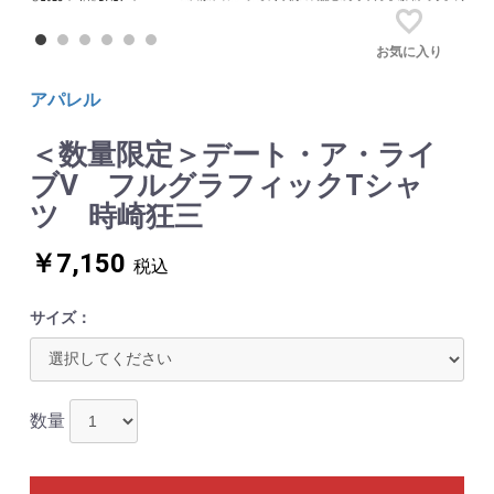
お気に入り
アパレル
＜数量限定＞デート・ア・ライ
ブⅤ フルグラフィックTシャ
ツ 時崎狂三
￥7,150
税込
サイズ：
数量