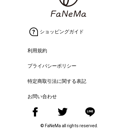
ショッピングガイド
利用規約
プライバシーポリシー
特定商取引法に関する表記
お問い合わせ
© FaNeMa all rights reserved.