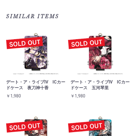
SIMILAR ITEMS
デート・ア・ライブⅣ ICカー
デート・ア・ライブⅣ ICカー
ドケース 夜刀神十香
ドケース 五河琴里
￥1,980
￥1,980