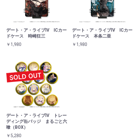
デート・ア・ライブⅣ ICカー
デート・ア・ライブⅣ ICカー
ドケース 時崎狂三
ドケース 本条二亜
￥1,980
￥1,980
デート・ア・ライブⅣ トレー
ディング缶バッジ まるごと六
喰（BOX）
￥5,280