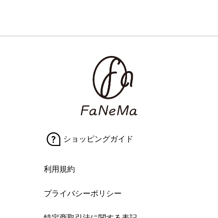
ショッピングガイド
利用規約
プライバシーポリシー
特定商取引法に関する表記