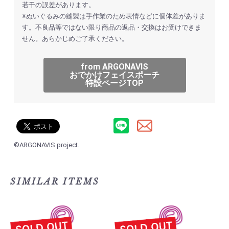
若干の誤差があります。
※ぬいぐるみの縫製は手作業のため表情などに個体差がありま
す。不良品等ではない限り商品の返品・交換はお受けできま
お買い物を続ける
カートへ進む
せん。あらかじめご了承ください。
from ARGONAVIS
おでかけフェイスポーチ
特設ページTOP
©ARGONAVIS project.
SIMILAR ITEMS