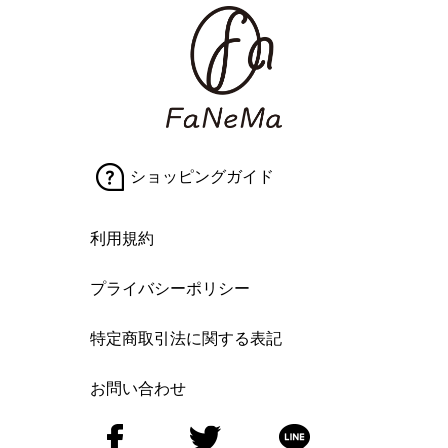
ショッピングガイド
利用規約
プライバシーポリシー
特定商取引法に関する表記
お問い合わせ