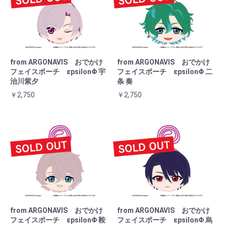
from ARGONAVIS おでかけ
from ARGONAVIS おでかけ
フェイスポーチ εpsilonΦ 宇
フェイスポーチ εpsilonΦ 二
治川紫夕
条 奏
￥2,750
￥2,750
from ARGONAVIS おでかけ
from ARGONAVIS おでかけ
フェイスポーチ εpsilonΦ 鞍
フェイスポーチ εpsilonΦ 烏