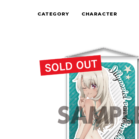
CATEGORY
CHARACTER