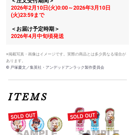
＜注文受付期間＞
2026年2月10日(火)0:00～2026年3月10日
(火)23:59まで
＜お届け予定時期＞
2026年4月中旬頃発送
※掲載写真・画像はイメージです。実際の商品とは多少異なる場合が
あります。
© 戸塚慶文／集英社・アンデッドアンラック製作委員会
ITEMS