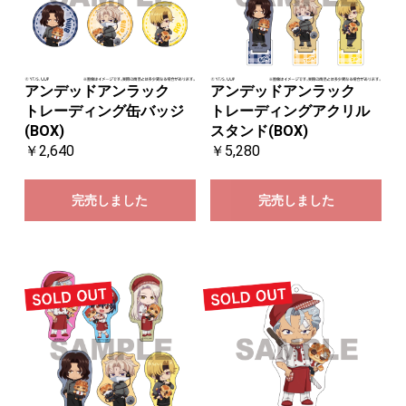
アンデッドアンラック
アンデッドアンラック
トレーディング缶バッジ
トレーディングアクリル
(BOX)
スタンド(BOX)
￥2,640
￥5,280
完売しました
完売しました