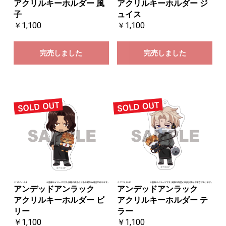
アクリルキーホルダー 風
アクリルキーホルダー ジ
子
ュイス
￥1,100
￥1,100
完売しました
完売しました
アンデッドアンラック
アンデッドアンラック
アクリルキーホルダー ビ
アクリルキーホルダー テ
リー
ラー
￥1,100
￥1,100