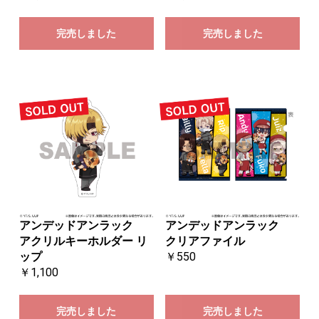
完売しました
完売しました
アンデッドアンラック
アンデッドアンラック
アクリルキーホルダー リ
クリアファイル
ップ
￥550
￥1,100
完売しました
完売しました