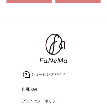
ショッピングガイド
利用規約
プライバシーポリシー