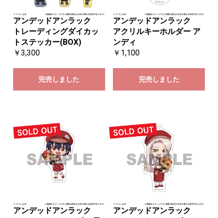
アンデッドアンラック
アンデッドアンラック
トレーディングダイカッ
アクリルキーホルダー ア
トステッカー(BOX)
ンディ
￥3,300
￥1,100
完売しました
完売しました
アンデッドアンラック
アンデッドアンラック