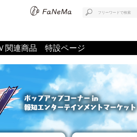
Ｖ関連商品 特設ページ