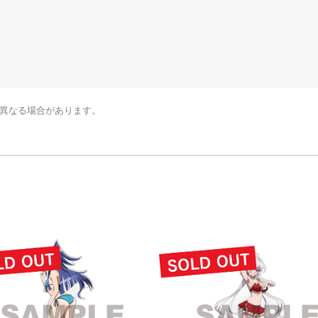
少異なる場合があります。