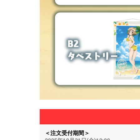
＜注文受付期間＞