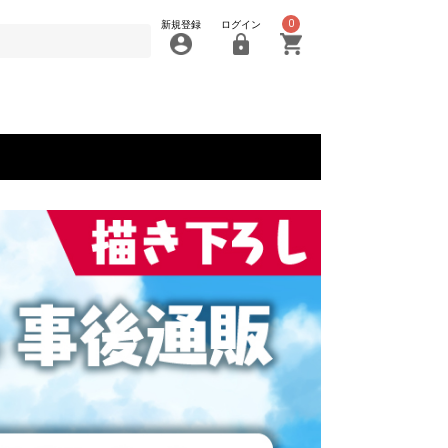
0
新規登録
ログイン