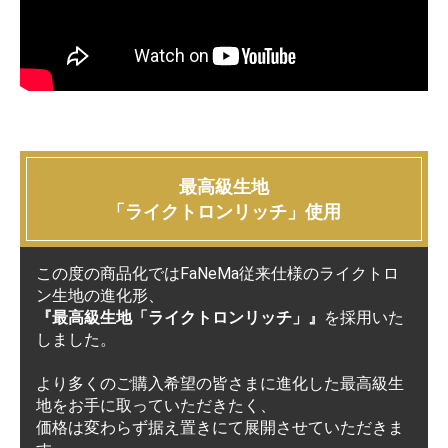
最高級生地
「ライクトロンリッチ」使用
この度の商品化ではFaNeMa従来仕様のライクトロ
ン生地の進化形、
『最高級生地「ライクトロンリッチ」』
を採用いた
しました。
より多くのご購入希望の皆さまに進化した最高級生
地をお手に取っていただきたく、
価格は変わらず据え置きにて展開させていただきま