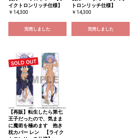
イクトロンリッチ仕様】
トロンリッチ仕様】
￥14,300
￥14,300
完売しました
完売しました
【再販】転生したら第七
王子だったので、気まま
に魔術を極めます 抱き
枕カバー レン 【ライク