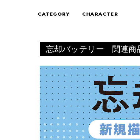
CATEGORY
CHARACTER
忘却バッテリー 関連商