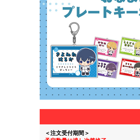
＜注文受付期間＞