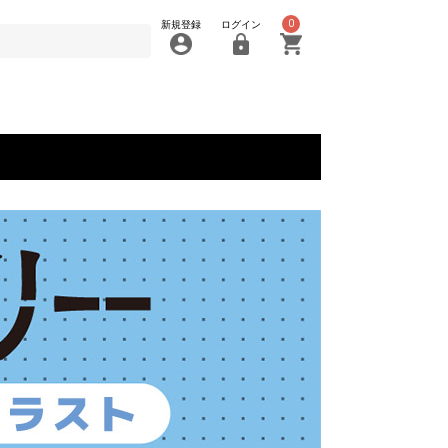
0
新規登録
ログイン