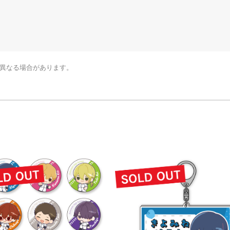
少異なる場合があります。