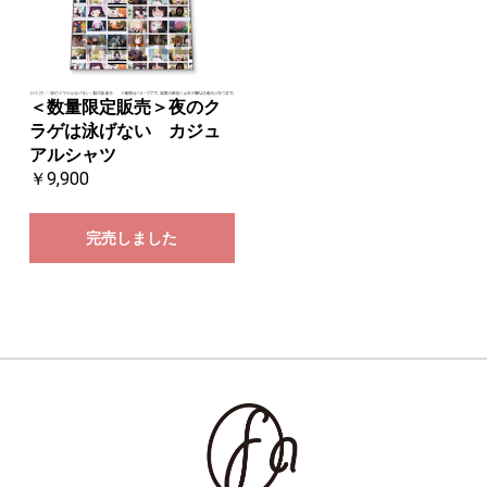
＜数量限定販売＞夜のク
ラゲは泳げない カジュ
アルシャツ
￥9,900
完売しました